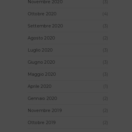
Novembre 2020
(3)
Ottobre 2020
(4)
Settembre 2020
(3)
Agosto 2020
(2)
Luglio 2020
(3)
Giugno 2020
(3)
Maggio 2020
(3)
Aprile 2020
(1)
Gennaio 2020
(2)
Novembre 2019
(2)
Ottobre 2019
(2)