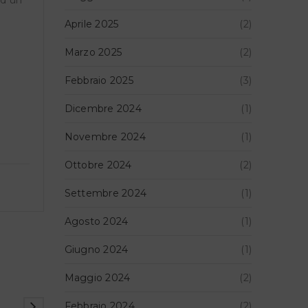
Aprile 2025
(2)
Marzo 2025
(2)
Febbraio 2025
(3)
Dicembre 2024
(1)
Novembre 2024
(1)
Ottobre 2024
(2)
Settembre 2024
(1)
Agosto 2024
(1)
Giugno 2024
(1)
Maggio 2024
(2)
Febbraio 2024
(2)