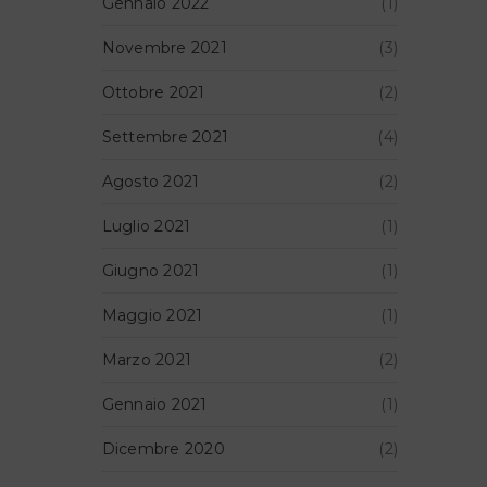
Gennaio 2022
(1)
Novembre 2021
(3)
Ottobre 2021
(2)
Settembre 2021
(4)
Agosto 2021
(2)
Luglio 2021
(1)
Giugno 2021
(1)
Maggio 2021
(1)
Marzo 2021
(2)
Gennaio 2021
(1)
Dicembre 2020
(2)