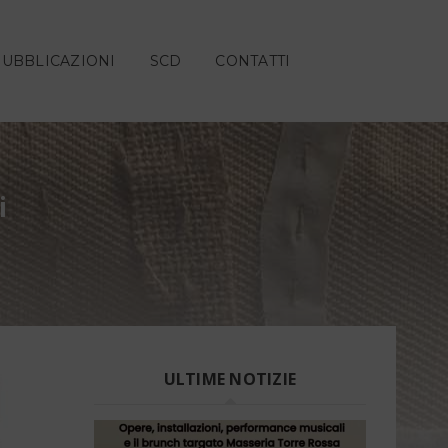
PUBBLICAZIONI
SCD
CONTATTI
i
ULTIME NOTIZIE