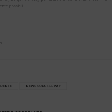
ente possibili.
om
EDENTE
NEWS SUCCESSIVA