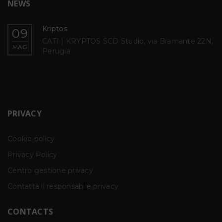
NEWS
Kriptos
09
CATI | KRYPTOS SCD Studio, via Bramante 22N,
MAG
Perugia
PRIVACY
Cookie policy
Privacy Policy
Centro gestione privacy
Contatta il responsabile privacy
CONTACTS