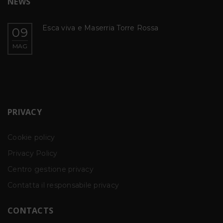
NEWS
Esca viva e Maserria Torre Rossa
09
MAG
PRIVACY
Cookie policy
Privacy Policy
Centro gestione privacy
Contatta il responsabile privacy
CONTACTS