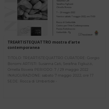
TREARTISTEQUATTRO mostra d’arte
contemporanea
TITOLO: TREARTISTEQUATTRO CURATORE: Giorgio
Bonomi ARTISTI: Susanna Cati, Serafina Figliuzzi,
Ornella Rovera PERIODO: 7 / 29 maggio 2022
INAUGURAZIONE: sabato 7 maggio 2022, ore 17
SEDE: Rocca di Umbertide -