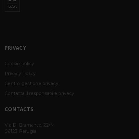
MAG
PRIVACY
Cookie policy
Privacy Policy
Centro gestione privacy
Contatta il responsabile privacy
CONTACTS
Via D. Bramante, 22/N
06123 Perugia