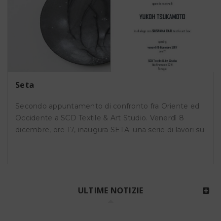
Seta
Secondo appuntamento di confronto fra Oriente ed
Occidente a SCD Textile & Art Studio. Venerdì 8
dicembre, ore 17, inaugura SETA: una serie di lavori su
ULTIME NOTIZIE