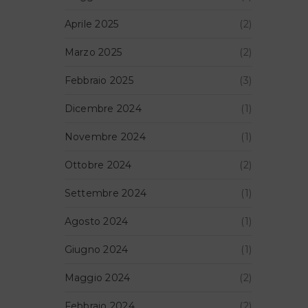
Aprile 2025
(2)
Marzo 2025
(2)
Febbraio 2025
(3)
Dicembre 2024
(1)
Novembre 2024
(1)
Ottobre 2024
(2)
Settembre 2024
(1)
Agosto 2024
(1)
Giugno 2024
(1)
Maggio 2024
(2)
Febbraio 2024
(2)