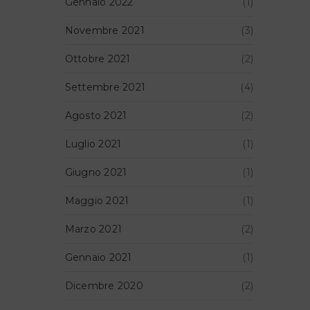
Gennaio 2022
(1)
Novembre 2021
(3)
Ottobre 2021
(2)
Settembre 2021
(4)
Agosto 2021
(2)
Luglio 2021
(1)
Giugno 2021
(1)
Maggio 2021
(1)
Marzo 2021
(2)
Gennaio 2021
(1)
Dicembre 2020
(2)