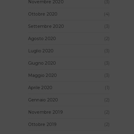
Novembre 2020
(3)
Ottobre 2020
(4)
Settembre 2020
(3)
Agosto 2020
(2)
Luglio 2020
(3)
Giugno 2020
(3)
Maggio 2020
(3)
Aprile 2020
(1)
Gennaio 2020
(2)
Novembre 2019
(2)
Ottobre 2019
(2)