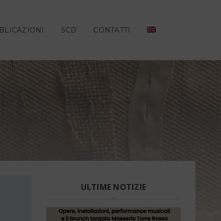
BLICAZIONI
SCD
CONTATTI
ULTIME NOTIZIE