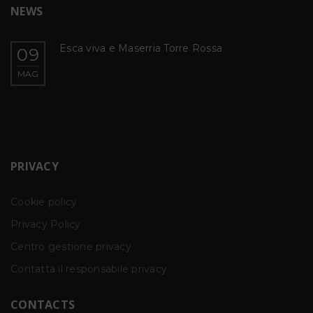
NEWS
Esca viva e Maserria Torre Rossa
09
MAG
PRIVACY
Cookie policy
Privacy Policy
Centro gestione privacy
Contatta il responsabile privacy
CONTACTS