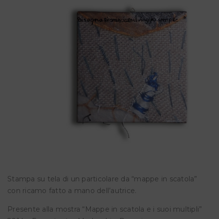
Stampa su tela di un particolare da “mappe in scatola”
con ricamo fatto a mano dell’autrice.
Presente alla mostra “Mappe in scatola e i suoi multipli”