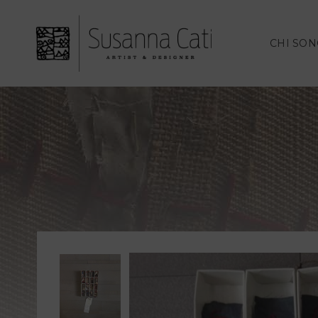
CHI SO