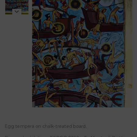
Egg tempera on chalk-treated board.