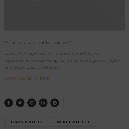
“A fusion of ancient techniques”
…
the artist expresses his creativity in different
experiences, and realizing fusion between genres, styles
and techniques of different
…
DOWNLOAD IN PDF
PREV PROJECT
NEXT PROJECT