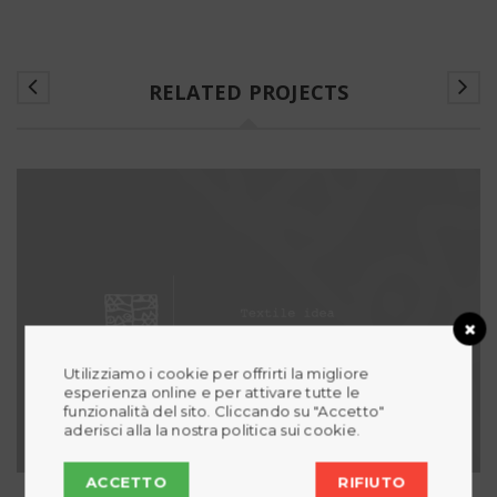
RELATED PROJECTS
Utilizziamo i cookie per offrirti la migliore
esperienza online e per attivare tutte le
funzionalità del sito. Cliccando su "Accetto"
aderisci alla la nostra politica sui cookie.
ACCETTO
RIFIUTO