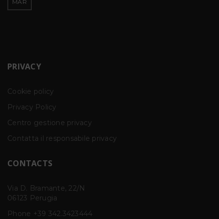
MAR
PRIVACY
Cookie policy
Privacy Policy
Centro gestione privacy
Contatta il responsabile privacy
CONTACTS
Via D. Bramante, 22/N
06123 Perugia
Phone
+39 342.3423444