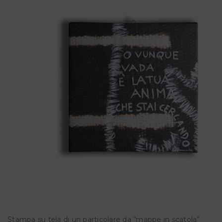
Stampa su tela di un particolare da “mappe in scatola”