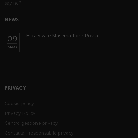
say no?
NEWS
Esca viva e Maserria Torre Rossa
09
MAG
PRIVACY
Cookie policy
Privacy Policy
Centro gestione privacy
Contatta il responsabile privacy